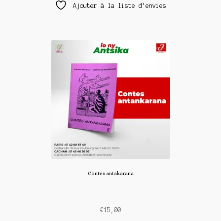
Ajouter à la liste d’envies
Contes antakarana
€
15,00