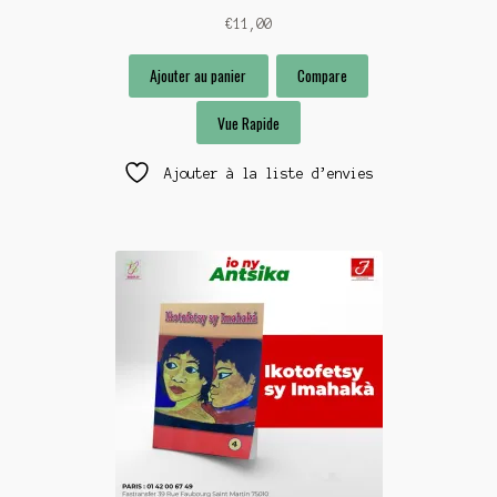
€
11,00
Ajouter au panier
Compare
Vue Rapide
Ajouter à la liste d’envies