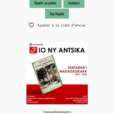
Ajouter au panier
Compare
Vue Rapide
Ajouter à la liste d’envies
Tantaran’Antananarivo