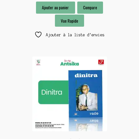
Ajouter au panier
Compare
Vue Rapide
Ajouter à la liste d’envies