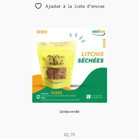
Ajouter à la liste d’envies
Litchis seché
€
2,75