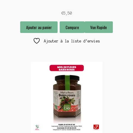
€
5,50
Ajouter au panier
Compare
Vue Rapide
Ajouter à la liste d’envies