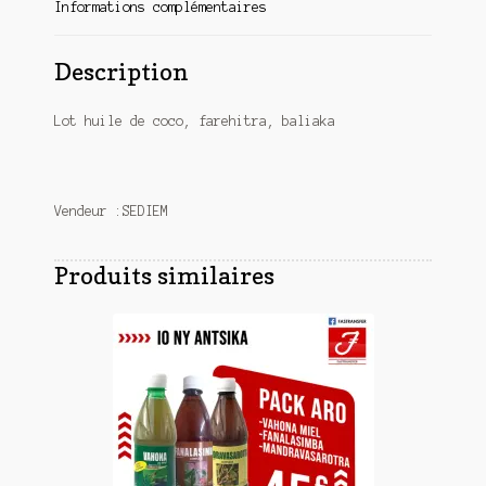
Informations complémentaires
Description
Lot huile de coco, farehitra, baliaka
Vendeur :SEDIEM
Produits similaires