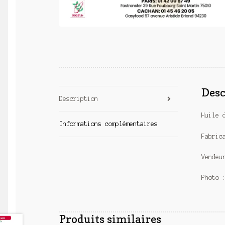
Desc
Description
Huile 
Informations complémentaires
Fabric
Vendeu
Photo 
Produits similaires