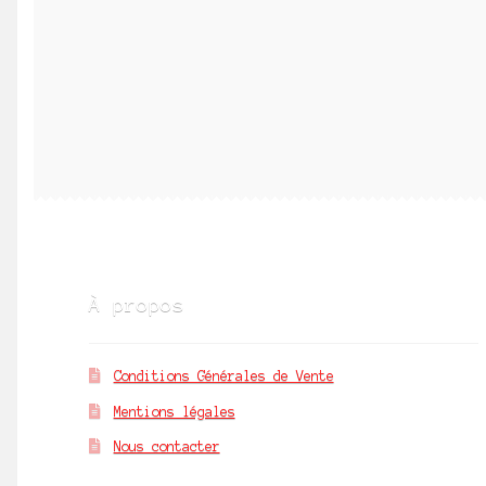
À propos
Conditions Générales de Vente
Mentions légales
Nous contacter